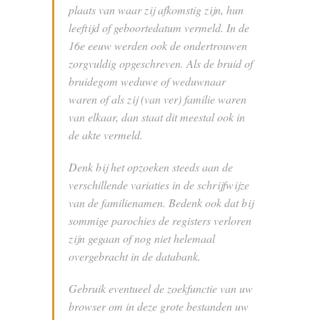
plaats van waar zij afkomstig zijn, hun
leeftijd of geboortedatum vermeld. In de
16e eeuw werden ook de ondertrouwen
zorgvuldig opgeschreven. Als de bruid of
bruidegom weduwe of weduwnaar
waren of als zij (van ver) familie waren
van elkaar, dan staat dit meestal ook in
de akte vermeld.
Denk bij het opzoeken steeds aan de
verschillende variaties in de schrijfwijze
van de familienamen. Bedenk ook dat bij
sommige parochies de registers verloren
zijn gegaan of nog niet helemaal
overgebracht in de databank.
Gebruik eventueel de zoekfunctie van uw
browser om in deze grote bestanden uw