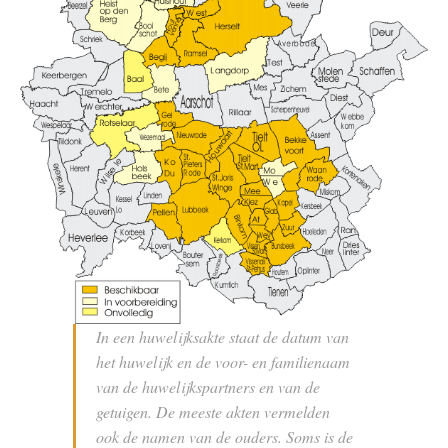
In een huwelijksakte staat de datum van
het huwelijk en de voor- en familienaam
van de huwelijkspartners en van de
getuigen. De meeste akten vermelden
ook de namen van de ouders. Soms is de