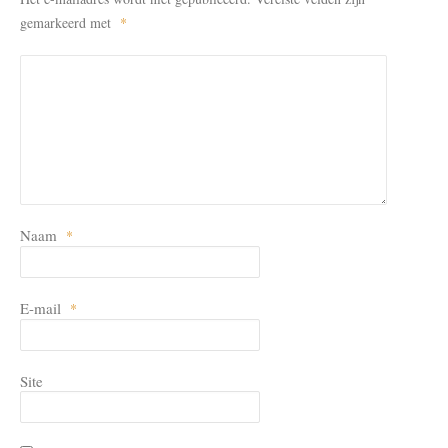
gemarkeerd met
*
Naam
*
E-mail
*
Site